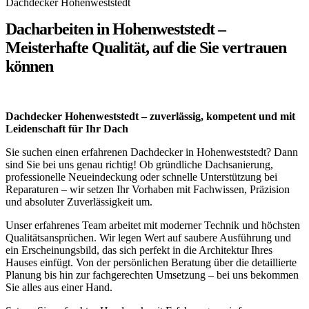
Dachdecker Hohenweststedt
Dacharbeiten in Hohenweststedt –
Meisterhafte Qualität, auf die Sie vertrauen
können
Dachdecker Hohenweststedt – zuverlässig, kompetent und mit
Leidenschaft für Ihr Dach
Sie suchen einen erfahrenen Dachdecker in Hohenweststedt? Dann
sind Sie bei uns genau richtig! Ob gründliche Dachsanierung,
professionelle Neueindeckung oder schnelle Unterstützung bei
Reparaturen – wir setzen Ihr Vorhaben mit Fachwissen, Präzision
und absoluter Zuverlässigkeit um.
Unser erfahrenes Team arbeitet mit moderner Technik und höchsten
Qualitätsansprüchen. Wir legen Wert auf saubere Ausführung und
ein Erscheinungsbild, das sich perfekt in die Architektur Ihres
Hauses einfügt. Von der persönlichen Beratung über die detaillierte
Planung bis hin zur fachgerechten Umsetzung – bei uns bekommen
Sie alles aus einer Hand.