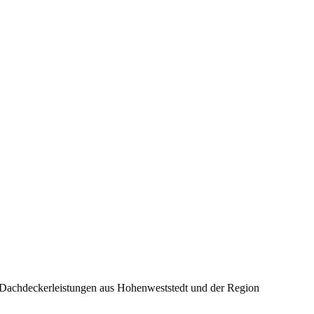
Dachdeckerleistungen aus Hohenweststedt und der Region