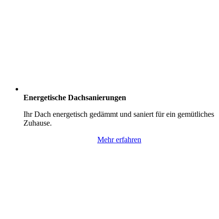
Energetische Dachsanierungen
Ihr Dach energetisch gedämmt und saniert für ein gemütliches
Zuhause.
Mehr erfahren