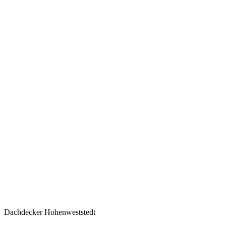
Dachdecker Hohenweststedt