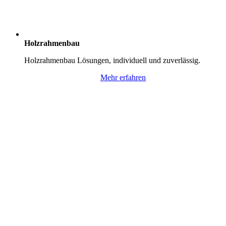
Holzrahmenbau
Holzrahmenbau Lösungen, individuell und zuverlässig.
Mehr erfahren