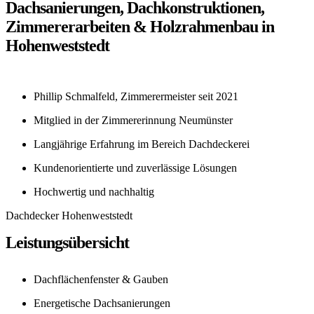
Dachsanierungen, Dachkonstruktionen,
Zimmererarbeiten & Holzrahmenbau in
Hohenweststedt
Phillip Schmalfeld, Zimmerermeister seit 2021
Mitglied in der Zimmererinnung Neumünster
Langjährige Erfahrung im Bereich Dachdeckerei
Kundenorientierte und zuverlässige Lösungen
Hochwertig und nachhaltig
Dachdecker Hohenweststedt
Leistungsübersicht
Dachflächenfenster & Gauben
Energetische Dachsanierungen