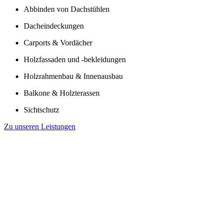
Abbinden von Dachstühlen
Dacheindeckungen
Carports & Vordächer
Holzfassaden und -bekleidungen
Holzrahmenbau & Innenausbau
Balkone & Holzterassen
Sichtschutz
Zu unseren Leistungen