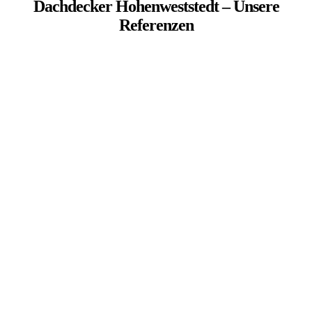
Dachdecker Hohenweststedt – Unsere
Referenzen