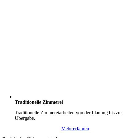
Traditionelle Zimmerei
Traditionelle Zimmereiarbeiten von der Planung bis zur
Übergabe.
Mehr erfahren